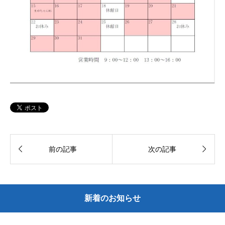


前の記事
次の記事
新着のお知らせ