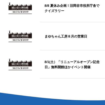
8/8 夏休み企画！旧岡谷市役所庁舎で
クイズラリー
まゆちゃん工房８月の営業日
8/1(土）「リニューアルオープン記念
日」無料開館ほかイベント開催