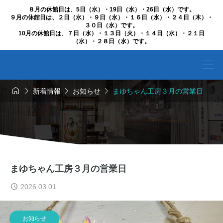
８月の休館日は、5日（水）・19日（水）・26日（水）です。
９月の休館日は、２日（水）・９日（水）・１６日（水）・２４日（木）・
３０日（水）です。
10月の休館日は、７日（水）・１３日（火）・１４日（水）・２１日
（水）・２８日（水）です。




新着情報
お知らせ
まゆちゃん工房３月の営業日
まゆちゃん工房３月の営業日
2026.03.01
お知らせ