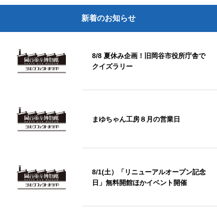
新着のお知らせ
8/8 夏休み企画！旧岡谷市役所庁舎で
クイズラリー
まゆちゃん工房８月の営業日
8/1(土）「リニューアルオープン記念
日」無料開館ほかイベント開催