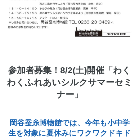
参加者募集！8/2(土)開催「わく
わくふれあいシルクサマーセミ
ナー」
岡谷蚕糸博物館では、今年も小中学
生を対象に夏休みにワクワクドキド