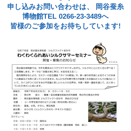
申し込みお問い合わせは、 岡谷蚕糸
博物館TEL 0266-23-3489へ
皆様のご参加をお待ちしています!