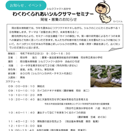
お知らせ
,
イベント