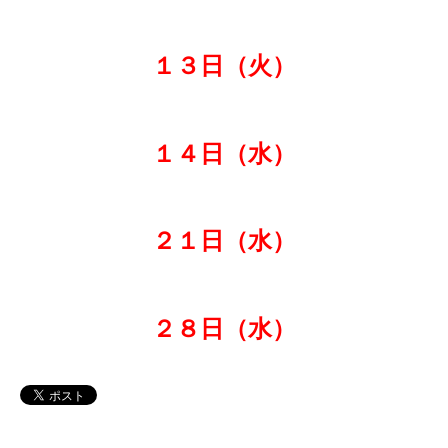
１３日（火）
１４日（水）
２１日（水）
２８日（水）