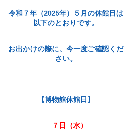
令和７年（2025年）５月の休館日は
以下のとおりです。
お出かけの際に、今一度ご確認くだ
さい。
【博物館休館日】
７日（水）