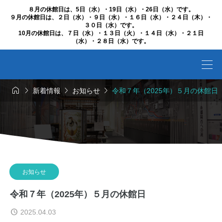
８月の休館日は、5日（水）・19日（水）・26日（水）です。
９月の休館日は、２日（水）・９日（水）・１６日（水）・２４日（木）・
３０日（水）です。
10月の休館日は、７日（水）・１３日（火）・１４日（水）・２１日
（水）・２８日（水）です。




新着情報
お知らせ
令和７年（2025年）５月の休館日
お知らせ
令和７年（2025年）５月の休館日
2025.04.03