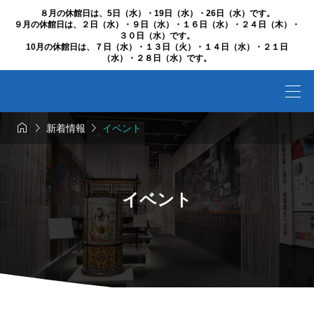
８月の休館日は、5日（水）・19日（水）・26日（水）です。
９月の休館日は、２日（水）・９日（水）・１６日（水）・２４日（木）・
３０日（水）です。
10月の休館日は、７日（水）・１３日（火）・１４日（水）・２１日
（水）・２８日（水）です。



新着情報
イベント
イベント